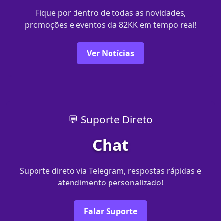
Fique por dentro de todas as novidades,
promoções e eventos da 82KK em tempo real!
Ver Notícias
💬 Suporte Direto
Chat
Suporte direto via Telegram, respostas rápidas e
atendimento personalizado!
Falar Suporte