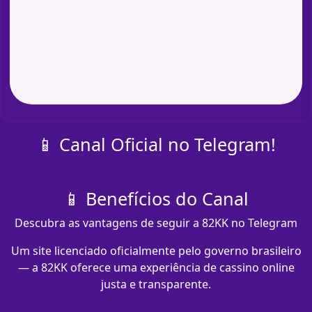
📱 Canal Oficial no Telegram!
📱 Benefícios do Canal
Descubra as vantagens de seguir a 82KK no Telegram
Um site licenciado oficialmente pelo governo brasileiro
— a 82KK oferece uma experiência de cassino online
justa e transparente.