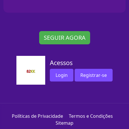
SEGUIR AGORA
Acessos
Login
Registrar-se
Políticas de Privacidade
Termos e Condições
Sitemap