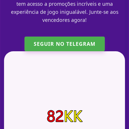
tem acesso a promoções incríveis e uma
experiência de jogo inigualável. Junte-se aos
vencedores agora!
SEGUIR NO TELEGRAM